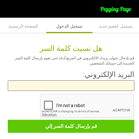
تسجيل كعضو جديد
تسجيل الدخول
الصفحة الرئيسية
هل نسيت كلمة السر
قم بإدخال عنوان بريدك الالكتروني في المربع أدناه حتى نقوم بإرسال كلمة السر
الجديدة إلى حسابك الشخصي.
البريد الإلكتروني: