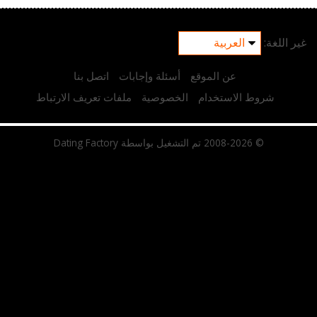
غير اللغة:
عن الموقع
أسئلة وإجابات
اتصل بنا
شروط الاستخدام
الخصوصية
ملفات تعريف الارتباط
© 2008-2026
تم التشغيل بواسطة Dating Factory