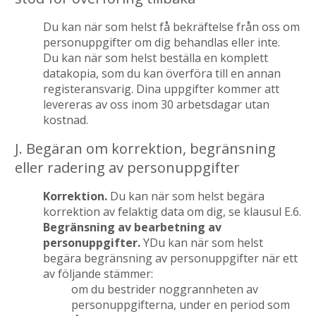
Du kan när som helst få bekräftelse från oss om
personuppgifter om dig behandlas eller inte.
Du kan när som helst beställa en komplett
datakopia, som du kan överföra till en annan
registeransvarig. Dina uppgifter kommer att
levereras av oss inom 30 arbetsdagar utan
kostnad.
J. Begäran om korrektion, begränsning
eller radering av personuppgifter
Korrektion.
Du kan när som helst begära
korrektion av felaktig data om dig, se klausul E.6.
Begränsning av bearbetning av
personuppgifter.
YDu kan när som helst
begära begränsning av personuppgifter när ett
av följande stämmer:
om du bestrider noggrannheten av
personuppgifterna, under en period som