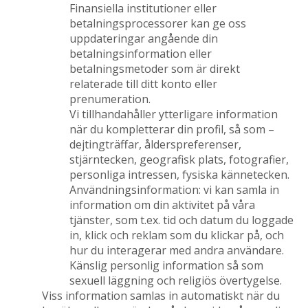
Finansiella institutioner eller
betalningsprocessorer kan ge oss
uppdateringar angående din
betalningsinformation eller
betalningsmetoder som är direkt
relaterade till ditt konto eller
prenumeration.
Vi tillhandahåller ytterligare information
när du kompletterar din profil, så som –
dejtingträffar, ålderspreferenser,
stjärntecken, geografisk plats, fotografier,
personliga intressen, fysiska kännetecken.
Användningsinformation: vi kan samla in
information om din aktivitet på våra
tjänster, som t.ex. tid och datum du loggade
in, klick och reklam som du klickar på, och
hur du interagerar med andra användare.
Känslig personlig information så som
sexuell läggning och religiös övertygelse.
Viss information samlas in automatiskt när du